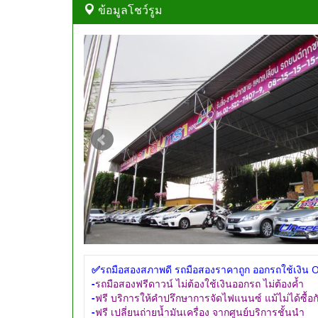
ข้อมูลโชว์รูม
✅
รถมือสองสภาพดี รถมือสองราคาถูก ออกรถใช้เงิน 
-
รถมือสองฟรีดาวน์ ไม่ต้องใช้เงินออกรถ ไม่ต้องค้ำ
-
ฟรี บริการให้คำปรึกษาการจัดไฟแนนซ์ แม้ไม่ได้ซื้อก
-
ฟรี เปลี่ยนถ่ายน้ำมันเครื่อง จากศูนย์บริการชั้นนำ