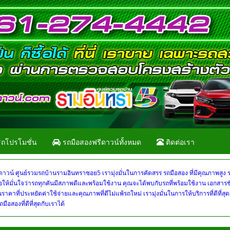
ถโปรโมชั่น
รถมือสองฟรีดาวน์ทั้งหมด
ติดต่อเรา
ดาวน์ ศูนย์รวมรถบ้านรามอินทราซอย5 เรามุ่งมั่นในการคัดสรร รถมือสอง ที่มีคุณภาพสูง 
อให้มั่นใจว่ารถทุกคันมีสภาพดีและพร้อมใช้งาน คุณจะได้พบกับรถที่พร้อมใช้งาน เอกสาร
นราคาที่ประหยัดค่าใช้จ่ายและคุณภาพที่ดีไม่แพ้รถใหม่ เรามุ่งมั่นในการให้บริการที่ดีที่สุ
สองที่ดีที่สุดกับเราได้