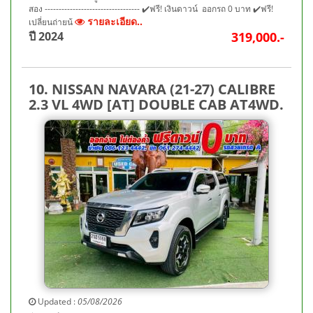
สอง ---------------------------------- ✔️ฟรี! เงินดาวน์ ออกรถ 0 บาท ✔️ฟรี!
รายละเอียด..
เปลี่ยนถ่ายน้
ปี 2024
319,000.-
10. NISSAN NAVARA (21-27) CALIBRE
2.3 VL 4WD [AT] DOUBLE CAB AT4WD.
Updated :
05/08/2026