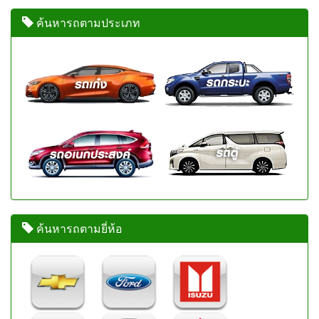
ค้นหารถตามประเภท
ค้นหารถตามยี่ห้อ