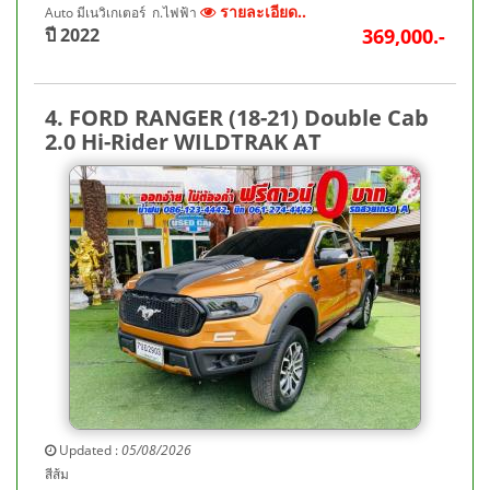
รายละเอียด..
Auto มีเนวิเกเตอร์ ก.ไฟฟ้า
ปี 2022
369,000.-
4. FORD RANGER (18-21) Double Cab
2.0 Hi-Rider WILDTRAK AT
Updated :
05/08/2026
สีส้ม