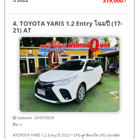
ปี 2022
319,000.-
4. TOYOTA YARIS 1.2 Entry โฉมปี (17-
21) AT
Updated :
26/07/2026
สีขาว
#TOYOTA YARIS 1.2 Entry ปี 2022 + LPG ✔️ ติดแก๊ส LPG ประหยัด