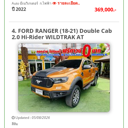
รายละเอียด..
Auto มีเนวิเกเตอร์ ก.ไฟฟ้า
ปี 2022
369,000.-
4. FORD RANGER (18-21) Double Cab
2.0 Hi-Rider WILDTRAK AT
Updated :
05/08/2026
สีส้ม