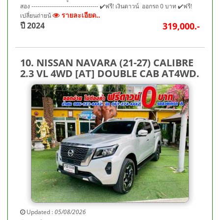
สอง ---------------------------------- ✔️ฟรี! เงินดาวน์ ออกรถ 0 บาท ✔️ฟรี!
รายละเอียด..
เปลี่ยนถ่ายน้
ปี 2024
319,000.-
10. NISSAN NAVARA (21-27) CALIBRE
2.3 VL 4WD [AT] DOUBLE CAB AT4WD.
Updated :
05/08/2026