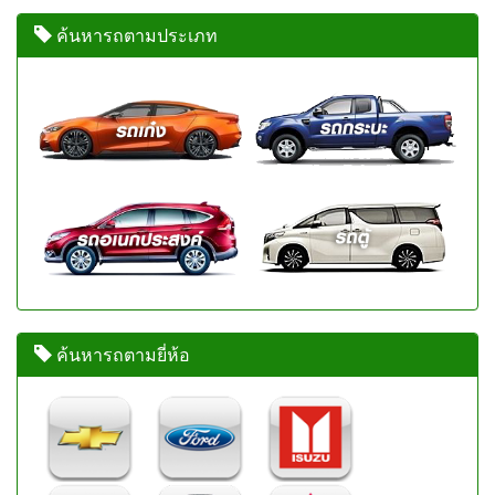
ค้นหารถตามประเภท
ค้นหารถตามยี่ห้อ