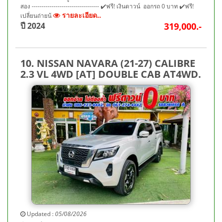
สอง ---------------------------------- ✔️ฟรี! เงินดาวน์ ออกรถ 0 บาท ✔️ฟรี!
รายละเอียด..
เปลี่ยนถ่ายน้
ปี 2024
319,000.-
10. NISSAN NAVARA (21-27) CALIBRE
2.3 VL 4WD [AT] DOUBLE CAB AT4WD.
Updated :
05/08/2026