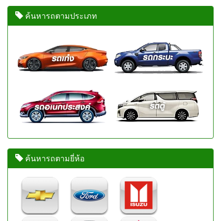
ค้นหารถตามประเภท
ค้นหารถตามยี่ห้อ