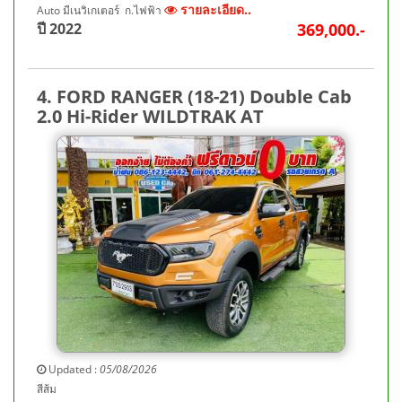
รายละเอียด..
Auto มีเนวิเกเตอร์ ก.ไฟฟ้า
ปี 2022
369,000.-
4. FORD RANGER (18-21) Double Cab
2.0 Hi-Rider WILDTRAK AT
Updated :
05/08/2026
สีส้ม