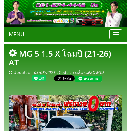
MENU
Toggle
navigat
MG 5 1.5 X โฉมปี (21-26)
AT
Updated :
05/08/2026
, Code :
รถมือสองMG MG5