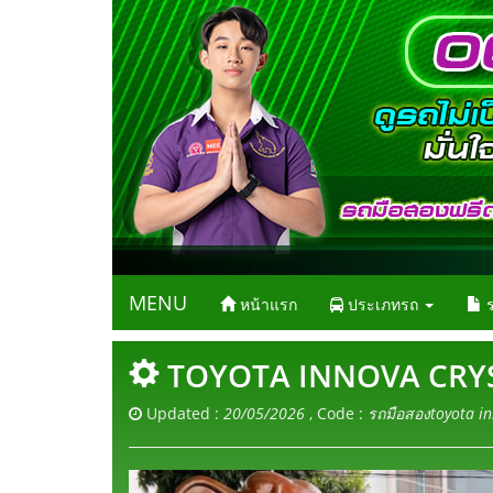
MENU
หน้าแรก
ประเภทรถ
ร
TOYOTA INNOVA CRYSTA
Updated :
20/05/2026
, Code :
รถมือสองtoyota i