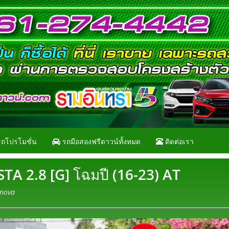
ถโปรโมชั่น
รถมือสองฟรีดาวน์ทั้งหมด
ติดต่อเรา
 2.8 [G] โฉมปี (16-23) AT
nnova