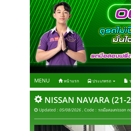
MENU
หน้าแรก
ประเภทรถ
ร
NISSAN NAVARA (21-27
Updated :
05/08/2026
, Code :
รถมือสองnissan n