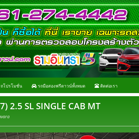
ถโปรโมชั่น
รถมือสองฟรีดาวน์ทั้งหมด
ติดต่อเรา
) 2.5 SL SINGLE CAB MT
avara