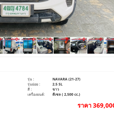
รุ่น :
NAVARA (21-27)
รุ่นย่อย :
2.5 SL
สี :
ขาว
เครื่องยนต์:
ดีเซล ( 2,500 cc.)
ราคา 369,000