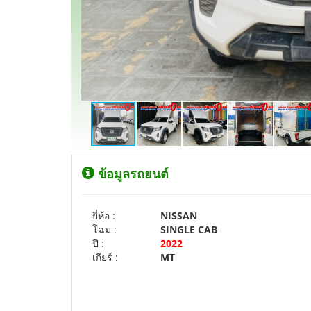
ข้อมูลรถยนต์
ยี่ห้อ :
NISSAN
โฉม :
SINGLE CAB
ปี :
2022
เกียร์ :
MT