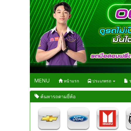
MENU
หน้าแรก
ประเภทรถ
ร
ค้นหารถตามยี่ห้อ