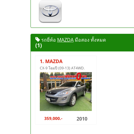
รถยี่ห้อ
MAZDA
มือสอง ทั้งหมด
(1)
1. MAZDA
CX-9 โฉมปี (09-13) AT4WD.
359,000.-
2010