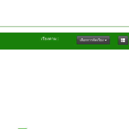
เรียงตาม :
เลือกการจัดเรียง