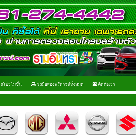
ถโปรโมชั่น
รถมือสองฟรีดาวน์ทั้งหมด
ติดต่อเรา