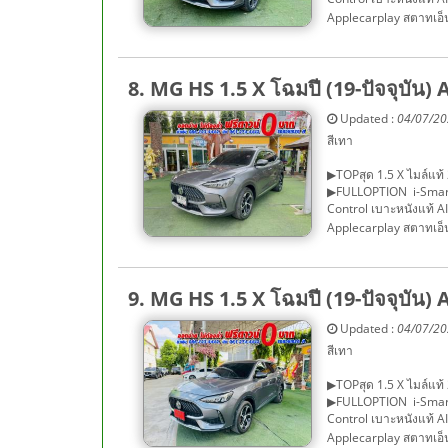
Applecarplay สตาทเอ็น
8. MG HS 1.5 X โฉมปี (19-ปัจจุบัน) 
Updated :
04/07/2
สีเทา
▶TOPสุด 1.5 X ไมล์แท
▶FULLOPTION i-Smart 
Control เบาะหนังแท้ A
Applecarplay สตาทเอ็น
9. MG HS 1.5 X โฉมปี (19-ปัจจุบัน) 
Updated :
04/07/2
สีเทา
▶TOPสุด 1.5 X ไมล์แท
▶FULLOPTION i-Smart 
Control เบาะหนังแท้ A
Applecarplay สตาทเอ็น