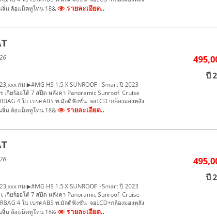
รายละเอียด..
จิ่น ล้อแม็คทูโทน 18&
AT
026
495,0
ปี 
้ 23,xxx กม ▶#MG HS 1.5 X SUNROOF i-Smart ปี 2023
เกียร์ออโต้ 7 สปีด หลังคา Panoramic Sunroof Cruise
IRBAG 4 ใบ เบรคABS พ.มัลติฟังชั่น จอLCD+กล้องมองหลัง
รายละเอียด..
จิ่น ล้อแม็คทูโทน 18&
AT
026
495,0
ปี 
้ 23,xxx กม ▶#MG HS 1.5 X SUNROOF i-Smart ปี 2023
เกียร์ออโต้ 7 สปีด หลังคา Panoramic Sunroof Cruise
IRBAG 4 ใบ เบรคABS พ.มัลติฟังชั่น จอLCD+กล้องมองหลัง
รายละเอียด..
จิ่น ล้อแม็คทูโทน 18&