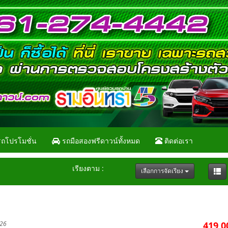
ถโปรโมชั่น
รถมือสองฟรีดาวน์ทั้งหมด
ติดต่อเรา
เรียงตาม :
เลือกการจัดเรียง
026
419,0