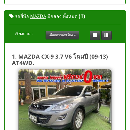
(1)
รถยี่ห้อ
MAZDA
มือสอง ทั้งหมด
เรียงตาม :
เลือกการจัดเรียง
1. MAZDA CX-9 3.7 V6 โฉมปี (09-13)
AT4WD.