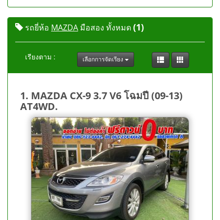
(1)
รถยี่ห้อ
MAZDA
มือสอง ทั้งหมด
เรียงตาม :
เลือกการจัดเรียง
1. MAZDA CX-9 3.7 V6 โฉมปี (09-13)
AT4WD.