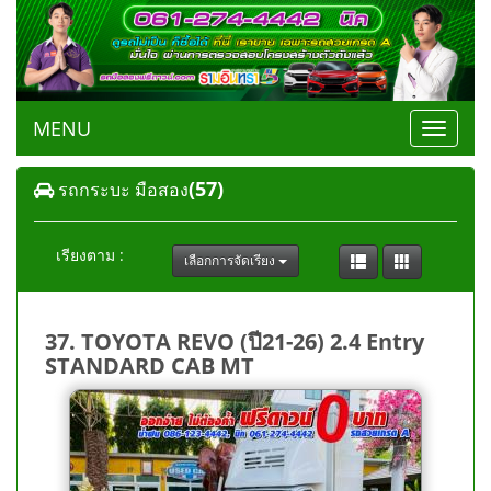
MENU
Toggle
navigat
(57)
รถกระบะ มือสอง
เรียงตาม :
เลือกการจัดเรียง
37. TOYOTA REVO (ปี21-26) 2.4 Entry
STANDARD CAB MT