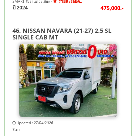
รายละเอียด..
SMART สั่งงานด้วยเสียง -
ปี 2024
475,000.-
46. NISSAN NAVARA (21-27) 2.5 SL
SINGLE CAB MT
Updated :
27/04/2026
สีเทา