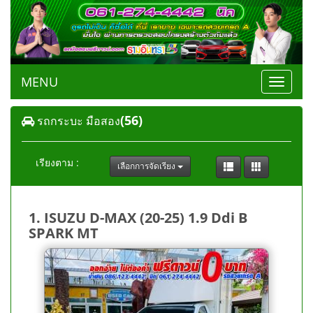
MENU
Toggle
navigat
(56)
รถกระบะ มือสอง
เรียงตาม :
เลือกการจัดเรียง
1. ISUZU D-MAX (20-25) 1.9 Ddi B
SPARK MT