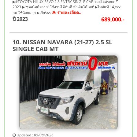
▶#TOYOTA HILUX REVO 2.8 ENTRY SINGLE CAB รถสไลด์รถยก ปี
2023 ▶“ชุดสไลด์รถยก” ใช้งานได้ทันที ทำเงินได้เลย! ▶ไมล์แท้ 14,xxx
รายละเอียด..
กม ใช้น้อยมาก ▶เกียร์ธร
ปี 2023
689,000.-
10. NISSAN NAVARA (21-27) 2.5 SL
SINGLE CAB MT
Updated :
05/08/2026