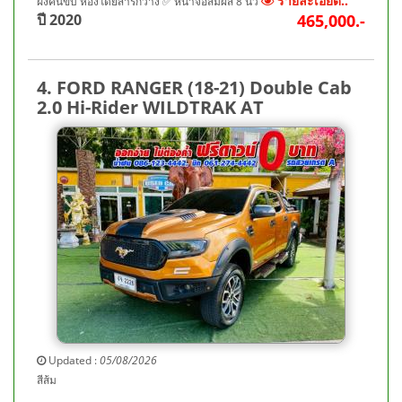
รายละเอียด..
ฝั่งคนขับ ห้องโดยสารกว้าง ✅ หน้าจอสัมผัส 8 นิ้ว
ปี 2020
465,000.-
4. FORD RANGER (18-21) Double Cab
2.0 Hi-Rider WILDTRAK AT
Updated :
05/08/2026
สีส้ม