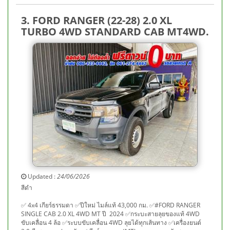
3. FORD RANGER (22-28) 2.0 XL
TURBO 4WD STANDARD CAB MT4WD.
Updated :
24/06/2026
สีดำ
✅ 4x4 เกียร์ธรรมดา ✅ปีใหม่ ไมล์แท้ 43,000 กม. ✅#FORD RANGER
SINGLE CAB 2.0 XL 4WD MT ปี 2024 ✅กระบะสายลุยของแท้ 4WD
ขับเคลื่อน 4 ล้อ ✅ระบบขับเคลื่อน 4WD ลุยได้ทุกเส้นทาง ✅เครื่องยนต์