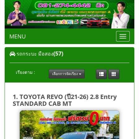
MENU
Toggle
navigat
(57)
รถกระบะ มือสอง
เรียงตาม :
เลือกการจัดเรียง
1. TOYOTA REVO (ปี21-26) 2.8 Entry
STANDARD CAB MT