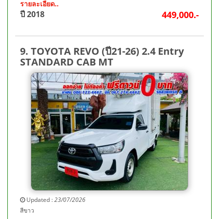
รายละเอียด..
ปี 2018
449,000.-
9. TOYOTA REVO (ปี21-26) 2.4 Entry
STANDARD CAB MT
Updated :
23/07/2026
สีขาว