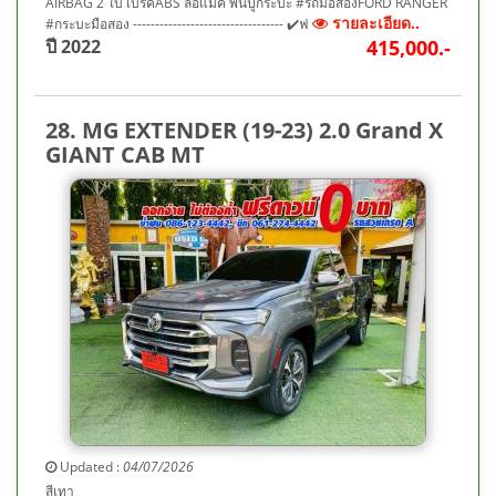
AIRBAG 2 ใบ เบรคABS ล้อแม็ค พื้นปูกระบะ #รถมือสองFORD RANGER
รายละเอียด..
#กระบะมือสอง ---------------------------------- ✔️ฟ
ปี 2022
415,000.-
28. MG EXTENDER (19-23) 2.0 Grand X
GIANT CAB MT
Updated :
04/07/2026
สีเทา