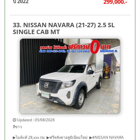
ปี 2022
299,000.-
33. NISSAN NAVARA (21-27) 2.5 SL
SINGLE CAB MT
Updated :
05/08/2026
สีขาว
▶ไมล์แท้ 28,xxx กม ▶ฟรีหลังคาอลูมิเนียมใหม่ ▶#NISSAN NAVARA