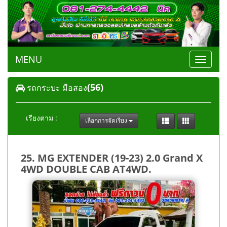
MENU
Toggle
navigat
(56)
รถกระบะ มือสอง
เรียงตาม :
เลือกการจัดเรียง
25. MG EXTENDER (19-23) 2.0 Grand X
4WD DOUBLE CAB AT4WD.