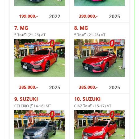
199,000.-
2022
399,000.-
2025
7. MG
8. MG
5 โฉมปี (21-26) AT
5 โฉมปี (21-26) AT
385,000.-
2025
385,000.-
2025
9. SUZUKI
10. SUZUKI
CELERIO (ปี14-16) MT
CIAZ โฉมปี (15-17) AT