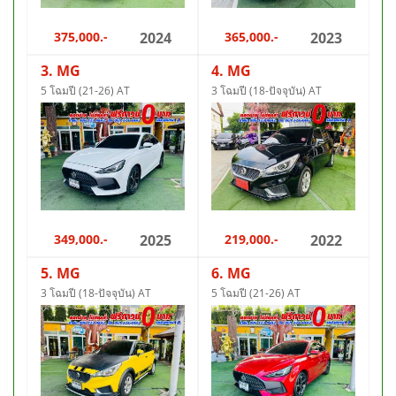
375,000.-
2024
365,000.-
2023
3. MG
4. MG
5 โฉมปี (21-26) AT
3 โฉมปี (18-ปัจจุบัน) AT
349,000.-
2025
219,000.-
2022
5. MG
6. MG
3 โฉมปี (18-ปัจจุบัน) AT
5 โฉมปี (21-26) AT