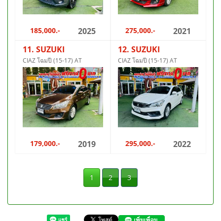
185,000.-
2025
275,000.-
2021
11. SUZUKI
12. SUZUKI
CIAZ โฉมปี (15-17) AT
CIAZ โฉมปี (15-17) AT
179,000.-
2019
295,000.-
2022
1
2
3